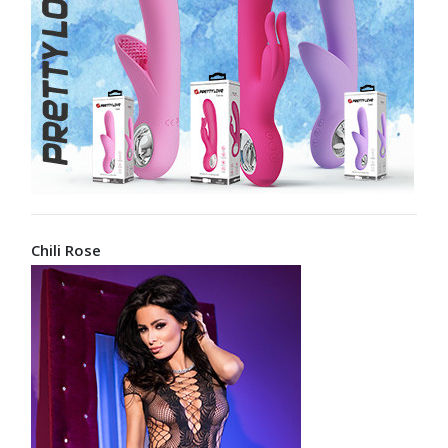
Chili Rose