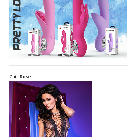
Chili Rose