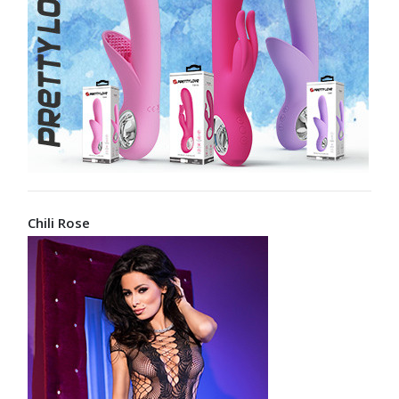
Chili Rose