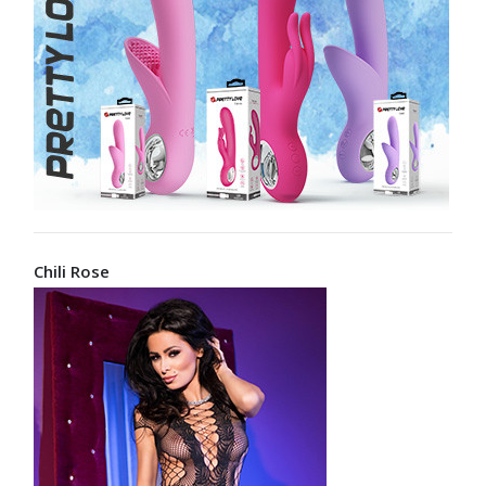
Chili Rose